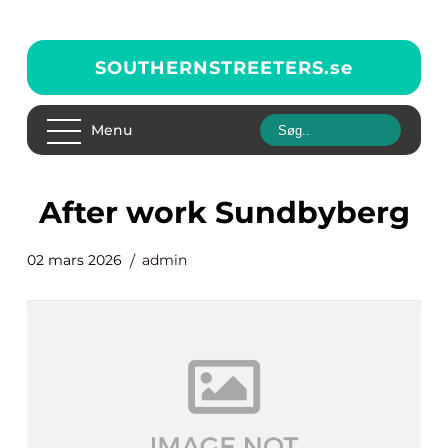
SOUTHERNSTREETERS.
se
Menu
after work Sundbyberg
02 mars 2026
admin