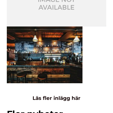
Läs fler inlägg här