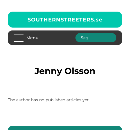
SOUTHERNSTREETERS.
se
Menu
Jenny Olsson
The author has no published articles yet