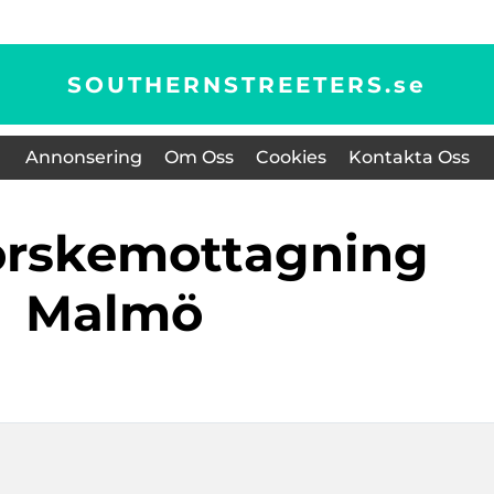
SOUTHERNSTREETERS.
se
Annonsering
Om Oss
Cookies
Kontakta Oss
Malmö