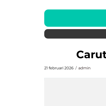
Car
21 februari 2026
admin