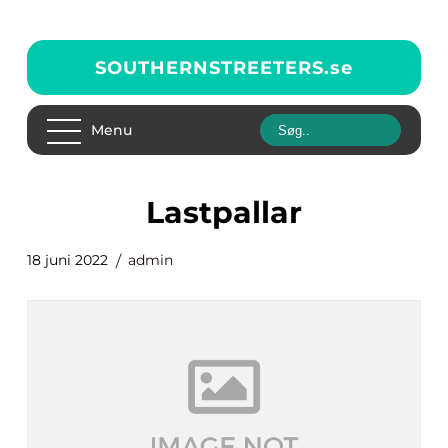
SOUTHERNSTREETERS.
se
Menu
lastpallar
18 juni 2022
admin