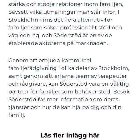
stärka och stödja relationer inom familjen,
oavsett vilka utmaningar man står inför. I
Stockholm finns det flera alternativ för
familjer som söker professionellt stöd och
vägledning, och Söderstöd är en av de
etablerade aktörerna på marknaden.
Genom att erbjuda kommunal
familjerådgivning i olika delar av Stockholm,
samt genom sitt erfarna team av terapeuter
och rådgivare, kan Söderstöd vara en pålitlig
partner för familjer som behöver stöd. Besök
Söderstöd för mer information om deras
tjänster och hur de kan hjälpa dig och din
familj.
Läs fler inlägg här