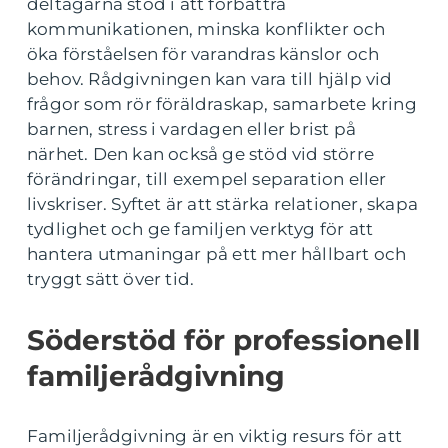
deltagarna stöd i att förbättra
kommunikationen, minska konflikter och
öka förståelsen för varandras känslor och
behov. Rådgivningen kan vara till hjälp vid
frågor som rör föräldraskap, samarbete kring
barnen, stress i vardagen eller brist på
närhet. Den kan också ge stöd vid större
förändringar, till exempel separation eller
livskriser. Syftet är att stärka relationer, skapa
tydlighet och ge familjen verktyg för att
hantera utmaningar på ett mer hållbart och
tryggt sätt över tid.
Söderstöd för professionell
familjerådgivning
Familjerådgivning är en viktig resurs för att