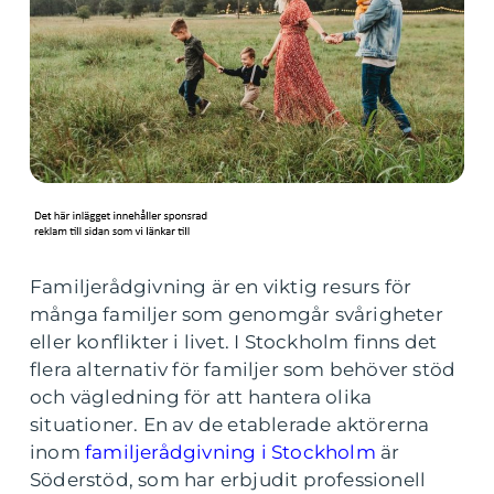
Familjerådgivning är en viktig resurs för
många familjer som genomgår svårigheter
eller konflikter i livet. I Stockholm finns det
flera alternativ för familjer som behöver stöd
och vägledning för att hantera olika
situationer. En av de etablerade aktörerna
inom
familjerådgivning i Stockholm
är
Söderstöd, som har erbjudit professionell