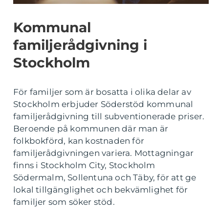
Kommunal
familjerådgivning i
Stockholm
För familjer som är bosatta i olika delar av
Stockholm erbjuder Söderstöd kommunal
familjerådgivning till subventionerade priser.
Beroende på kommunen där man är
folkbokförd, kan kostnaden för
familjerådgivningen variera. Mottagningar
finns i Stockholm City, Stockholm
Södermalm, Sollentuna och Täby, för att ge
lokal tillgänglighet och bekvämlighet för
familjer som söker stöd.