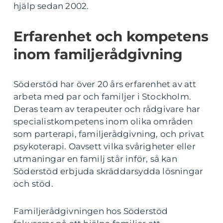
hjälp sedan 2002.
Erfarenhet och kompetens
inom familjerådgivning
Söderstöd har över 20 års erfarenhet av att
arbeta med par och familjer i Stockholm.
Deras team av terapeuter och rådgivare har
specialistkompetens inom olika områden
som parterapi, familjerådgivning, och privat
psykoterapi. Oavsett vilka svårigheter eller
utmaningar en familj står inför, så kan
Söderstöd erbjuda skräddarsydda lösningar
och stöd.
Familjerådgivningen hos Söderstöd