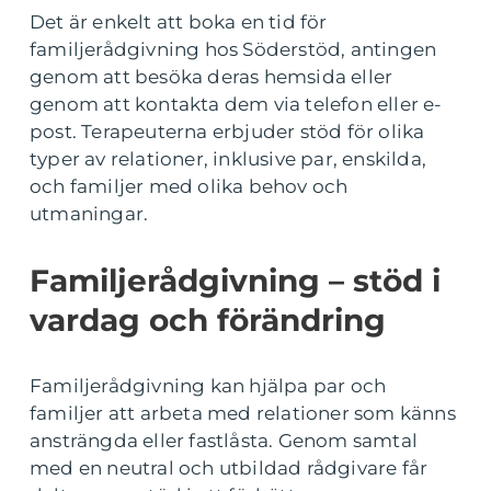
Det är enkelt att boka en tid för
familjerådgivning hos Söderstöd, antingen
genom att besöka deras hemsida eller
genom att kontakta dem via telefon eller e-
post. Terapeuterna erbjuder stöd för olika
typer av relationer, inklusive par, enskilda,
och familjer med olika behov och
utmaningar.
Familjerådgivning – stöd i
vardag och förändring
Familjerådgivning kan hjälpa par och
familjer att arbeta med relationer som känns
ansträngda eller fastlåsta. Genom samtal
med en neutral och utbildad rådgivare får