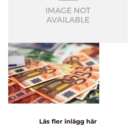
Läs fler inlägg här