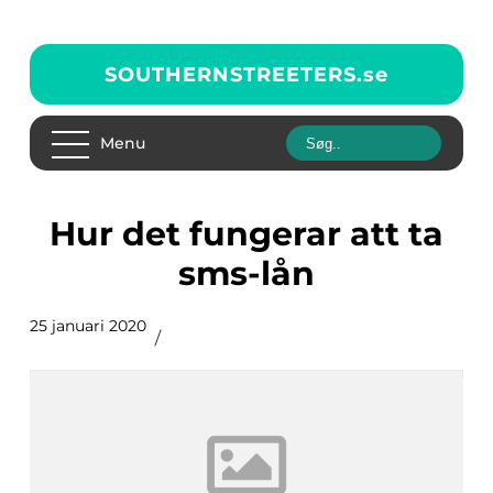
SOUTHERNSTREETERS.
se
Menu
Hur det fungerar att ta
sms-lån
25 januari 2020