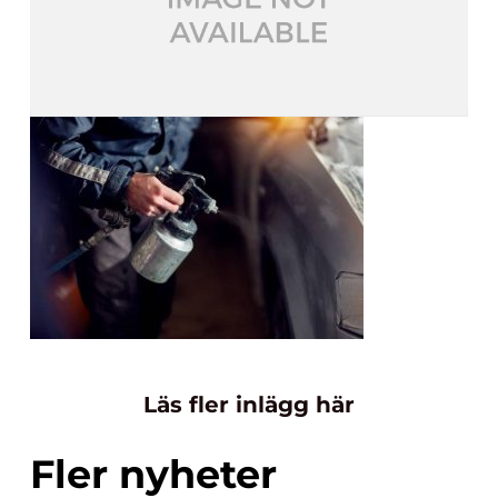
Läs fler inlägg här
Fler nyheter