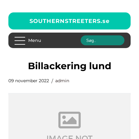
SOUTHERNSTREETERS.
se
Menu
billackering lund
09 november 2022
admin