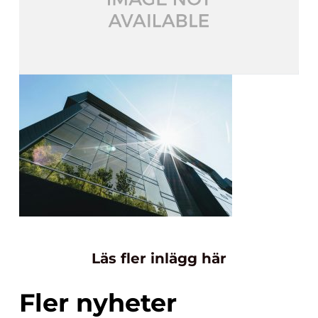
Läs fler inlägg här
Fler nyheter