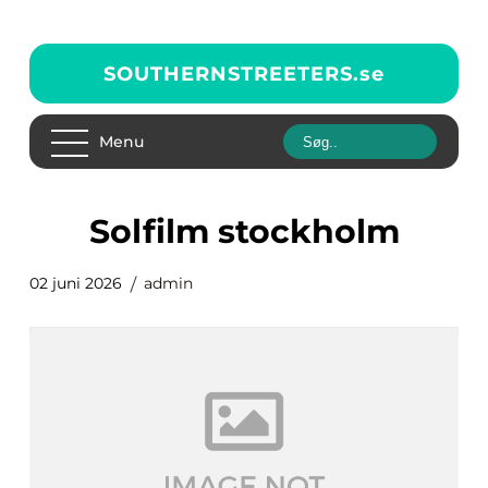
SOUTHERNSTREETERS.
se
Menu
solfilm stockholm
02 juni 2026
admin