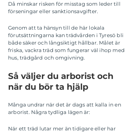
Då minskar risken för misstag som leder till
förseningar eller sanktionsavgifter.
Genom att ta hänsyn till de här lokala
förutsättningarna kan trädvården i Tyresö bli
både säker och långsiktigt hållbar. Målet är
friska, vackra träd som fungerar väl ihop med
hus, trädgård och omgivning.
Så väljer du arborist och
när du bör ta hjälp
Många undrar när det är dags att kalla in en
arborist. Några tydliga lägen är:
När ett träd lutar mer än tidigare eller har