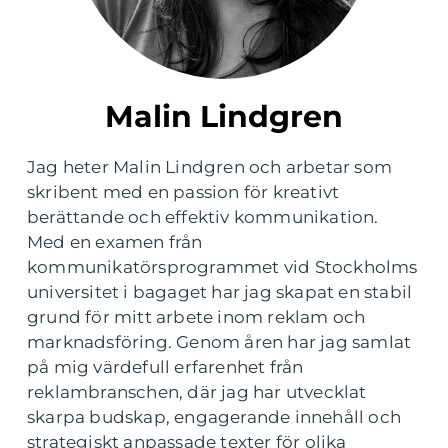
Malin Lindgren
Jag heter Malin Lindgren och arbetar som
skribent med en passion för kreativt
berättande och effektiv kommunikation.
Med en examen från
kommunikatörsprogrammet vid Stockholms
universitet i bagaget har jag skapat en stabil
grund för mitt arbete inom reklam och
marknadsföring. Genom åren har jag samlat
på mig värdefull erfarenhet från
reklambranschen, där jag har utvecklat
skarpa budskap, engagerande innehåll och
strategiskt anpassade texter för olika