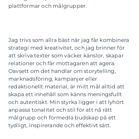
plattformar och målgrupper.
Jag trivs som allra bäst när jag får kombinera
strategi med kreativitet, och jag brinner för
att skriva texter som väcker känslor, skapar
relationer och får mottagaren att agera.
Oavsett om det handlar om storytelling,
marknadsföring, kampanjer eller
redaktionellt material, är mitt mål alltid att
skapa ett innehåll som känns meningsfullt
och autentiskt. Min styrka ligger i att lyhört
anpassa tonalitet och stil för att nå rätt
målgrupp och förmedla budskap på ett
tydligt, inspirerande och effektivt sätt.