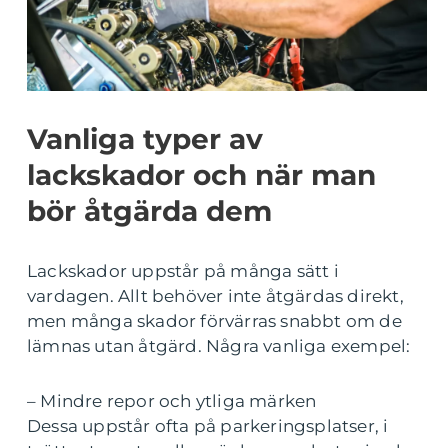
Vanliga typer av
lackskador och när man
bör åtgärda dem
Lackskador uppstår på många sätt i
vardagen. Allt behöver inte åtgärdas direkt,
men många skador förvärras snabbt om de
lämnas utan åtgärd. Några vanliga exempel:
– Mindre repor och ytliga märken
Dessa uppstår ofta på parkeringsplatser, i