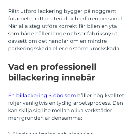
Rätt utförd lackering bygger på noggrant
förarbete, rätt material och erfaren personal.
När alla steg utförs korrekt får bilen en yta
som både håller länge och ser fabriksny ut,
oavsett om det handlar om en mindre
parkeringsskada eller en större krockskada.
Vad en professionell
billackering innebär
En billackering Sjöbo som
håller hög kvalitet
följer vanligtvis en tydlig arbetsprocess. Den
kan skilja sig lite mellan olika verkstäder,
men grunden är densamma: