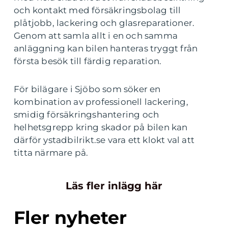
och kontakt med försäkringsbolag till
plåtjobb, lackering och glasreparationer.
Genom att samla allt i en och samma
anläggning kan bilen hanteras tryggt från
första besök till färdig reparation.
För bilägare i Sjöbo som söker en
kombination av professionell lackering,
smidig försäkringshantering och
helhetsgrepp kring skador på bilen kan
därför ystadbilrikt.se vara ett klokt val att
titta närmare på.
Läs fler inlägg här
Fler nyheter