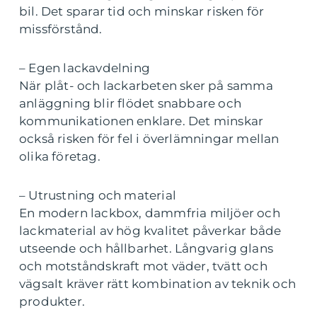
bil. Det sparar tid och minskar risken för
missförstånd.
– Egen lackavdelning
När plåt- och lackarbeten sker på samma
anläggning blir flödet snabbare och
kommunikationen enklare. Det minskar
också risken för fel i överlämningar mellan
olika företag.
– Utrustning och material
En modern lackbox, dammfria miljöer och
lackmaterial av hög kvalitet påverkar både
utseende och hållbarhet. Långvarig glans
och motståndskraft mot väder, tvätt och
vägsalt kräver rätt kombination av teknik och
produkter.