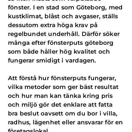
fönster. I en stad som Göteborg, med
kustklimat, blåst och avgaser, ställs
dessutom extra höga krav på
regelbundet underhåll. Därför söker
många efter fönsterputs göteborg
som både håller hög kvalitet och
fungerar smidigt i vardagen.
Att förstå hur fönsterputs fungerar,
vilka metoder som ger bäst resultat
och hur man kan tänka kring pris
och miljö gör det enklare att fatta
bra beslut oavsett om du bor i villa,
radhus, lägenhet eller ansvarar för en
företagslokal.