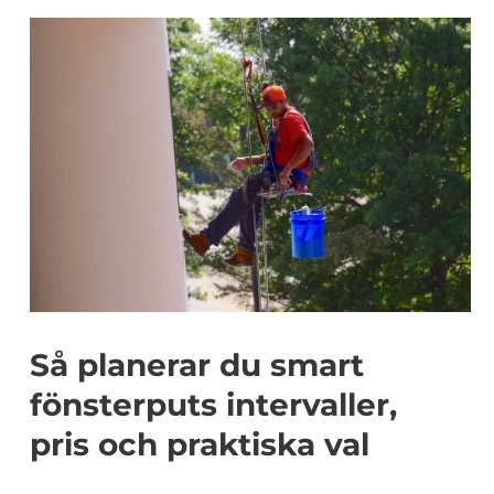
Så planerar du smart
fönsterputs intervaller,
pris och praktiska val