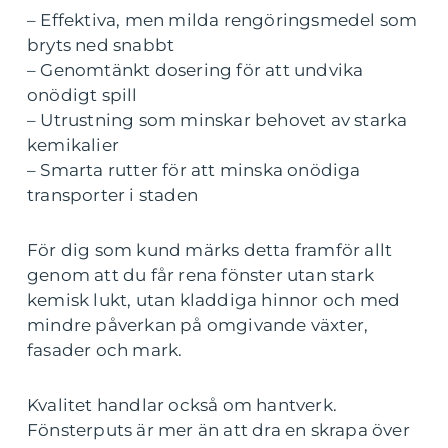
– Effektiva, men milda rengöringsmedel som
bryts ned snabbt
– Genomtänkt dosering för att undvika
onödigt spill
– Utrustning som minskar behovet av starka
kemikalier
– Smarta rutter för att minska onödiga
transporter i staden
För dig som kund märks detta framför allt
genom att du får rena fönster utan stark
kemisk lukt, utan kladdiga hinnor och med
mindre påverkan på omgivande växter,
fasader och mark.
Kvalitet handlar också om hantverk.
Fönsterputs är mer än att dra en skrapa över