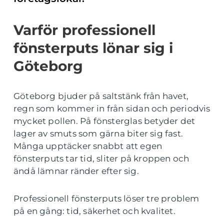
Varför professionell
fönsterputs lönar sig i
Göteborg
Göteborg bjuder på saltstänk från havet,
regn som kommer in från sidan och periodvis
mycket pollen. På fönsterglas betyder det
lager av smuts som gärna biter sig fast.
Många upptäcker snabbt att egen
fönsterputs tar tid, sliter på kroppen och
ändå lämnar ränder efter sig.
Professionell fönsterputs löser tre problem
på en gång: tid, säkerhet och kvalitet.