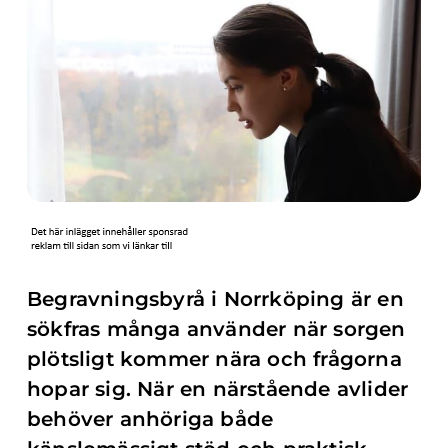
Begravningsbyrå i Norrköping är en
sökfras många använder när sorgen
plötsligt kommer nära och frågorna
hopar sig. När en närstående avlider
behöver anhöriga både