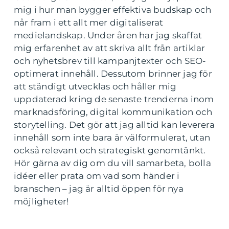
mig i hur man bygger effektiva budskap och
når fram i ett allt mer digitaliserat
medielandskap. Under åren har jag skaffat
mig erfarenhet av att skriva allt från artiklar
och nyhetsbrev till kampanjtexter och SEO-
optimerat innehåll. Dessutom brinner jag för
att ständigt utvecklas och håller mig
uppdaterad kring de senaste trenderna inom
marknadsföring, digital kommunikation och
storytelling. Det gör att jag alltid kan leverera
innehåll som inte bara är välformulerat, utan
också relevant och strategiskt genomtänkt.
Hör gärna av dig om du vill samarbeta, bolla
idéer eller prata om vad som händer i
branschen – jag är alltid öppen för nya
möjligheter!