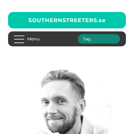
SOUTHERNSTREETERS.
se
Menu