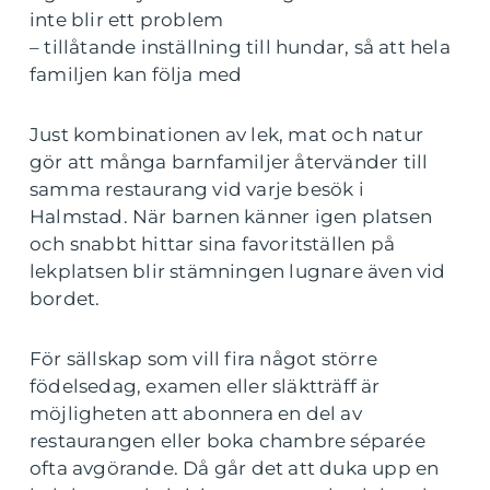
inte blir ett problem
– tillåtande inställning till hundar, så att hela
familjen kan följa med
Just kombinationen av lek, mat och natur
gör att många barnfamiljer återvänder till
samma restaurang vid varje besök i
Halmstad. När barnen känner igen platsen
och snabbt hittar sina favoritställen på
lekplatsen blir stämningen lugnare även vid
bordet.
För sällskap som vill fira något större
födelsedag, examen eller släktträff är
möjligheten att abonnera en del av
restaurangen eller boka chambre séparée
ofta avgörande. Då går det att duka upp en