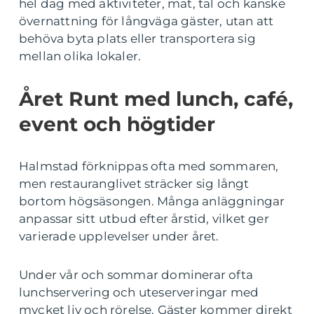
hel dag med aktiviteter, mat, tal och kanske
övernattning för långväga gäster, utan att
behöva byta plats eller transportera sig
mellan olika lokaler.
Året Runt med lunch, café,
event och högtider
Halmstad förknippas ofta med sommaren,
men restauranglivet sträcker sig långt
bortom högsäsongen. Många anläggningar
anpassar sitt utbud efter årstid, vilket ger
varierade upplevelser under året.
Under vår och sommar dominerar ofta
lunchservering och uteserveringar med
mycket liv och rörelse. Gäster kommer direkt