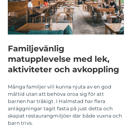
Familjevänlig
matupplevelse med lek,
aktiviteter och avkoppling
Många familjer vill kunna njuta av en god
måltid utan att behöva oroa sig för att
barnen har tråkigt. I Halmstad har flera
anläggningar tagit fasta på just detta och
skapat restaurangmiljöer där både vuxna och
barn trivs.