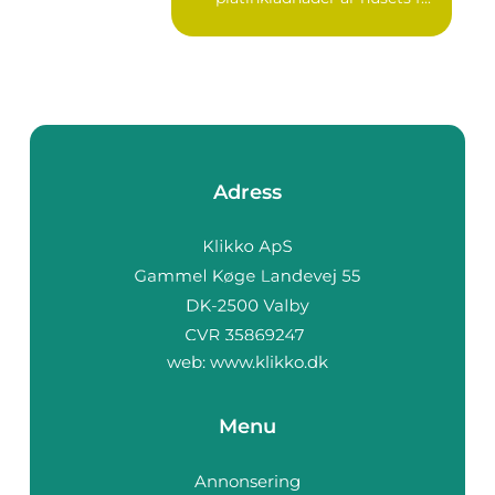
Adress
web:
www.klikko.dk
Menu
Annonsering