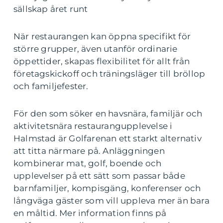
sällskap året runt
När restaurangen kan öppna specifikt för
större grupper, även utanför ordinarie
öppettider, skapas flexibilitet för allt från
företagskickoff och träningsläger till bröllop
och familjefester.
För den som söker en havsnära, familjär och
aktivitetsnära restaurangupplevelse i
Halmstad är Golfarenan ett starkt alternativ
att titta närmare på. Anläggningen
kombinerar mat, golf, boende och
upplevelser på ett sätt som passar både
barnfamiljer, kompisgäng, konferenser och
långväga gäster som vill uppleva mer än bara
en måltid. Mer information finns på