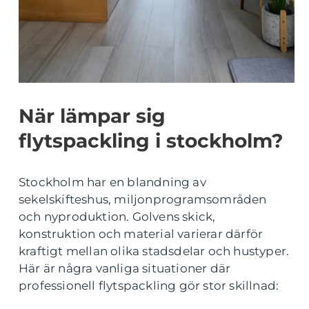
När lämpar sig
flytspackling i stockholm?
Stockholm har en blandning av
sekelskifteshus, miljonprogramsområden
och nyproduktion. Golvens skick,
konstruktion och material varierar därför
kraftigt mellan olika stadsdelar och hustyper.
Här är några vanliga situationer där
professionell flytspackling gör stor skillnad: