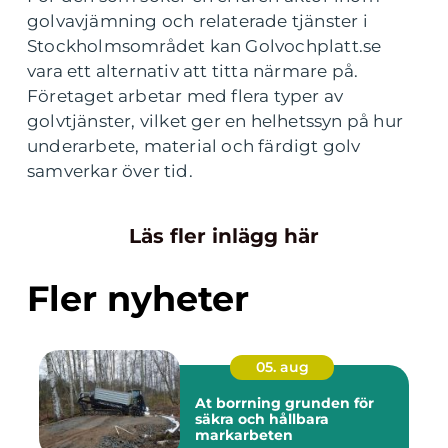
golvavjämning och relaterade tjänster i
Stockholmsområdet kan Golvochplatt.se
vara ett alternativ att titta närmare på.
Företaget arbetar med flera typer av
golvtjänster, vilket ger en helhetssyn på hur
underarbete, material och färdigt golv
samverkar över tid.
Läs fler inlägg här
Fler nyheter
05. aug
At borrning grunden för
säkra och hållbara
markarbeten