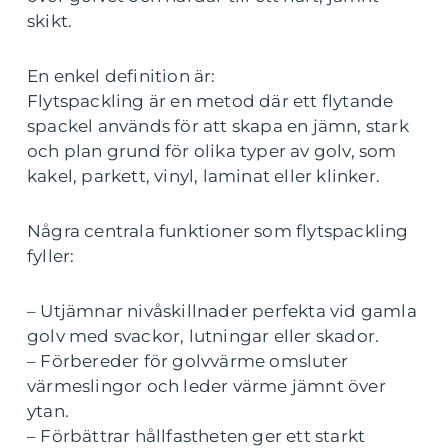
skikt.
En enkel definition är:
Flytspackling är en metod där ett flytande
spackel används för att skapa en jämn, stark
och plan grund för olika typer av golv, som
kakel, parkett, vinyl, laminat eller klinker.
Några centrala funktioner som flytspackling
fyller:
– Utjämnar nivåskillnader perfekta vid gamla
golv med svackor, lutningar eller skador.
– Förbereder för golvvärme omsluter
värmeslingor och leder värme jämnt över
ytan.
– Förbättrar hållfastheten ger ett starkt