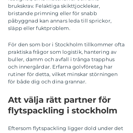
brukskrav. Felaktiga skikttjocklekar,
bristande primning eller för snabb
påbyggnad kan annars leda till sprickor,
släpp eller fuktproblem.
För den som bor i Stockholm tillkommer ofta
praktiska frågor som logistik, hantering av
buller, damm och avfall i trånga trapphus
och innergårdar. Erfarna golvföretag har
rutiner för detta, vilket minskar störningen
för både dig och dina grannar.
Att välja rätt partner för
flytspackling i stockholm
Eftersom flytspackling ligger dold under det