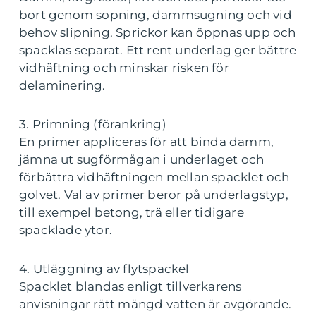
bort genom sopning, dammsugning och vid
behov slipning. Sprickor kan öppnas upp och
spacklas separat. Ett rent underlag ger bättre
vidhäftning och minskar risken för
delaminering.
3. Primning (förankring)
En primer appliceras för att binda damm,
jämna ut sugförmågan i underlaget och
förbättra vidhäftningen mellan spacklet och
golvet. Val av primer beror på underlagstyp,
till exempel betong, trä eller tidigare
spacklade ytor.
4. Utläggning av flytspackel
Spacklet blandas enligt tillverkarens
anvisningar rätt mängd vatten är avgörande.