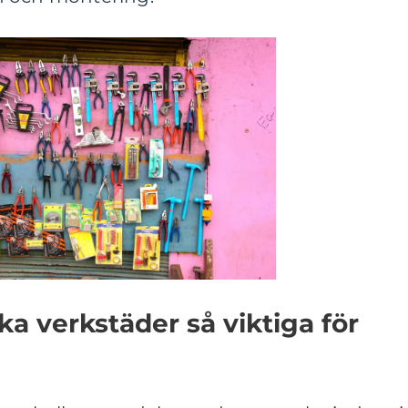
ka verkstäder så viktiga för