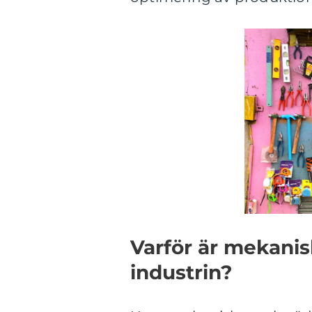
Varför är mekanis
industrin?