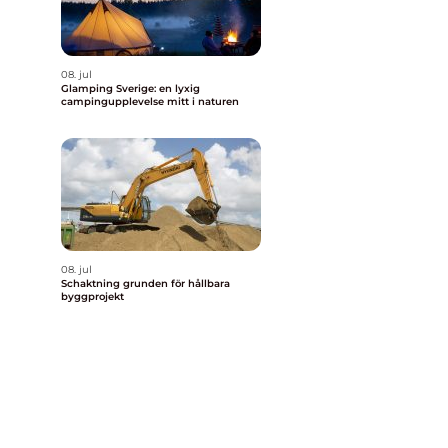
08. jul
Glamping Sverige: en lyxig
campingupplevelse mitt i naturen
08. jul
Schaktning grunden för hållbara
byggprojekt