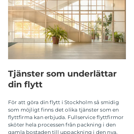
Tjänster som underlättar
din flytt
För att göra din flytt i Stockholm så smidig
som möjligt finns det olika tjänster som en
flyttfirma kan erbjuda. Fullservice flyttfirmor
sköter hela processen från packning i den
gamla bostaden till uppackning i den nya.