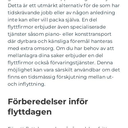
Detta är ett utmärkt alternativ för de som har
tidskrävande jobb eller av någon anledning
inte kan eller vill packa själva. En del
flyttfirmor erbjuder även specialiserade
tjänster såsom piano- eller konsttransport
där dyrbara och känsliga föremål hanteras
med extra omsorg. Om du har behov av att
mellanlagra dina saker erbjuder en del
flyttfirmor också förvaringstjänster. Denna
möjlighet kan vara särskilt användbar om det
finns en tidsmässig förskjutning mellan ut-
och inflyttning.
Förberedelser inför
flyttdagen