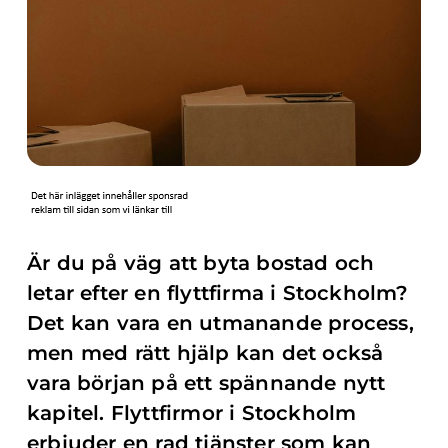
Är du på väg att byta bostad och
letar efter en flyttfirma i Stockholm?
Det kan vara en utmanande process,
men med rätt hjälp kan det också
vara början på ett spännande nytt
kapitel. Flyttfirmor i Stockholm
erbjuder en rad tjänster som kan