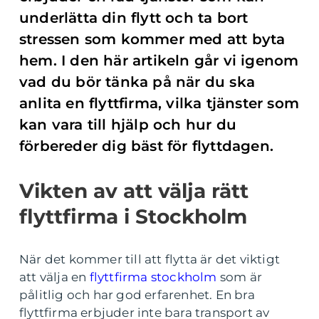
underlätta din flytt och ta bort
stressen som kommer med att byta
hem. I den här artikeln går vi igenom
vad du bör tänka på när du ska
anlita en flyttfirma, vilka tjänster som
kan vara till hjälp och hur du
förbereder dig bäst för flyttdagen.
Vikten av att välja rätt
flyttfirma i Stockholm
När det kommer till att flytta är det viktigt
att välja en
flyttfirma stockholm
som är
pålitlig och har god erfarenhet. En bra
flyttfirma erbjuder inte bara transport av