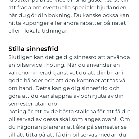
att fråga om eventuella specialerbjudanden
när du gör din bokning. Du kanske också kan
hitta kuponger eller andra rabatter på nätet
eller i lokala tidningar.
Stilla sinnesfrid
Slutligen kan det ge dig sinnesro att använda
en bilservice i hoting. När du använder en
välrenommerad tjänst vet du att din bil är i
goda händer och att den kommer att tas väl
om hand. Detta kan ge dig sinnesfrid och
göra att du kan slappna av och njuta av din
semester utan oro
hoting är ett av de bästa ställena för att få din
bil servad av dessa skäl som anges ovan! . Om
du någonsin planerar att åka på semester se
till att titta på att få din bil servas medan du