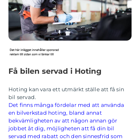
Få bilen servad i Hoting
Hoting kan vara ett utmärkt ställe att få sin
bil servad.
Det finns många fördelar med att använda
en bilverkstad hoting, bland annat
bekvämligheten av att någon annan gör
jobbet åt dig, möjligheten att få din bil
servad med rabatt och den sinnesfrid som