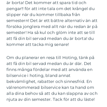
är borta! Det kommer att spara tid och
pengar!! för att inte tala om det krångel du
slipper när du kommer tillbaka från
semestern! Det är ett bättre alternativ än att
försöka jonglera med allt när du redan är på
semester! Ha så kul och glöm inte att se till
att få din bil servad medan du är borta! du
kommer att tacka mig senare!
Om du planerar en resa till Hoting, tänk på
att få din bil servad medan du är där. Det
finns många fördelar med att använda en
bilservice i hoting, bland annat
bekvämlighet, rabatter och sinnesfrid. En
välrenommerad bilservice kan ta hand om
alla dina behov så att du kan slappna av och
njuta av din semester. Tack för att du läste!