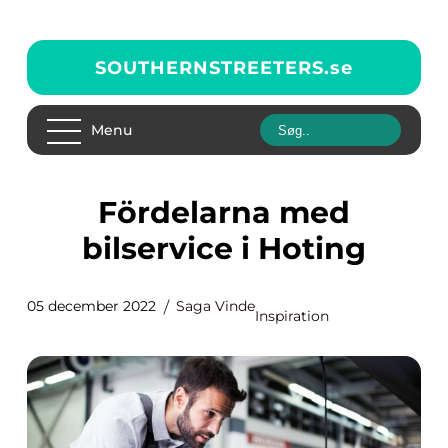
SOUTHERNSTREETERS.
se
Menu
Fördelarna med
bilservice i Hoting
05 december 2022
Saga Vinde
Inspiration