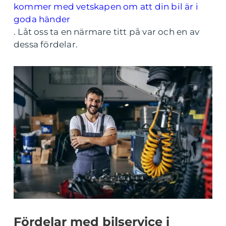
kommer med vetskapen om att din bil är i
goda händer
. Låt oss ta en närmare titt på var och en av
dessa fördelar.
Fördelar med bilservice i