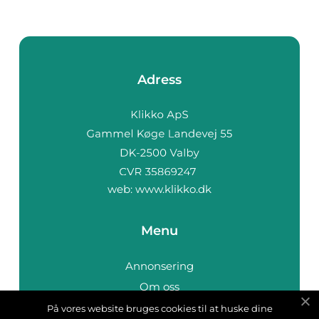
Adress
web:
www.klikko.dk
Menu
Annonsering
Om oss
Cookies
På vores website bruges cookies til at huske dine