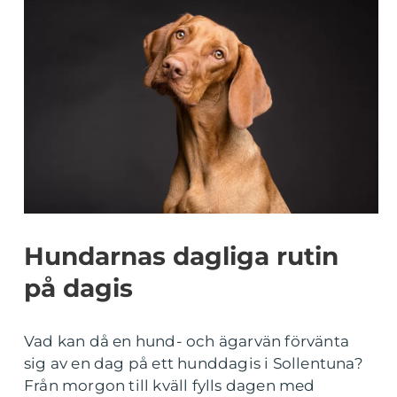
Hundarnas dagliga rutin
på dagis
Vad kan då en hund- och ägarvän förvänta
sig av en dag på ett hunddagis i Sollentuna?
Från morgon till kväll fylls dagen med