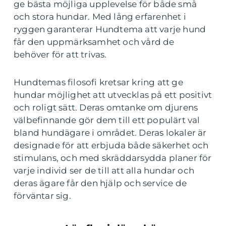
ge bästa möjliga upplevelse för både små
och stora hundar. Med lång erfarenhet i
ryggen garanterar Hundtema att varje hund
får den uppmärksamhet och vård de
behöver för att trivas.
Hundtemas filosofi kretsar kring att ge
hundar möjlighet att utvecklas på ett positivt
och roligt sätt. Deras omtanke om djurens
välbefinnande gör dem till ett populärt val
bland hundägare i området. Deras lokaler är
designade för att erbjuda både säkerhet och
stimulans, och med skräddarsydda planer för
varje individ ser de till att alla hundar och
deras ägare får den hjälp och service de
förväntar sig.