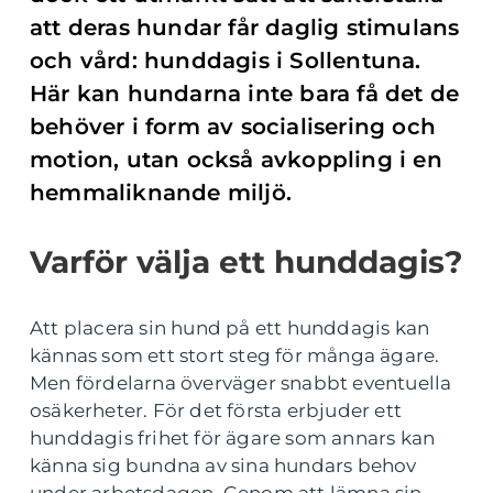
att deras hundar får daglig stimulans
och vård: hunddagis i Sollentuna.
Här kan hundarna inte bara få det de
behöver i form av socialisering och
motion, utan också avkoppling i en
hemmaliknande miljö.
Varför välja ett hunddagis?
Att placera sin hund på ett hunddagis kan
kännas som ett stort steg för många ägare.
Men fördelarna överväger snabbt eventuella
osäkerheter. För det första erbjuder ett
hunddagis frihet för ägare som annars kan
känna sig bundna av sina hundars behov