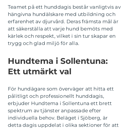
Teamet på ett hunddagis består vanligtvis av
hängivna hundälskare med utbildning och
erfarenhet av djurvård. Deras främsta mål är
att säkerställa att varje hund bemöts med
kärlek och respekt, vilket i sin tur skapar en
trygg och glad miljö för alla.
Hundtema i Sollentuna:
Ett utmärkt val
För hundägare som överväger att hitta ett
pålitligt och professionellt hunddagis,
erbjuder Hundtema i Sollentuna ett brett
spektrum av tjänster anpassade efter
individuella behov. Beläget i Sjöberg, är
detta dagis uppdelat i olika sektioner för att