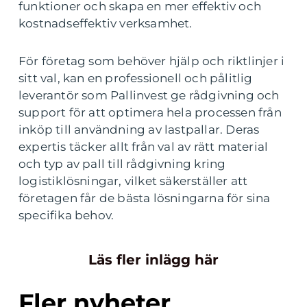
funktioner och skapa en mer effektiv och
kostnadseffektiv verksamhet.
För företag som behöver hjälp och riktlinjer i
sitt val, kan en professionell och pålitlig
leverantör som Pallinvest ge rådgivning och
support för att optimera hela processen från
inköp till användning av lastpallar. Deras
expertis täcker allt från val av rätt material
och typ av pall till rådgivning kring
logistiklösningar, vilket säkerställer att
företagen får de bästa lösningarna för sina
specifika behov.
Läs fler inlägg här
Fler nyheter