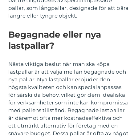
bättre tillgodoses av specialanpassade
pallar, som långpallar, designade för att bära
längre eller tyngre objekt.
Begagnade eller nya
lastpallar?
Nästa viktiga beslut när man ska köpa
lastpallar är att välja mellan begagnade och
nya pallar. Nya lastpallar erbjuder den
högsta kvaliteten och kan specialanpassas
för särskilda behov, vilket gör dem idealiska
för verksamheter som inte kan kompromissa
med pallens tillstånd. Begagnade lastpallar
är däremot ofta mer kostnadseffektiva och
ett utmärkt alternativ för företag med en
snävare budget. Dessa pallar är ofta av något