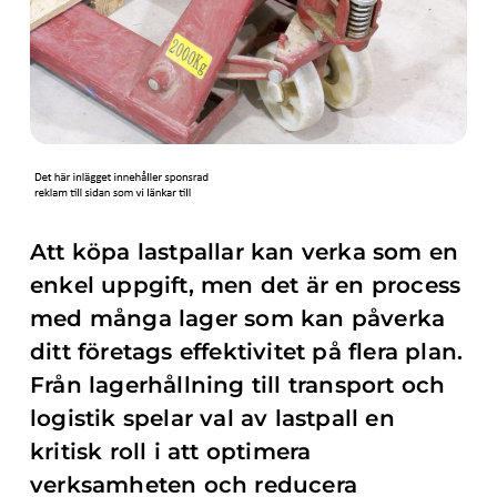
Att köpa lastpallar kan verka som en
enkel uppgift, men det är en process
med många lager som kan påverka
ditt företags effektivitet på flera plan.
Från lagerhållning till transport och
logistik spelar val av lastpall en
kritisk roll i att optimera
verksamheten och reducera