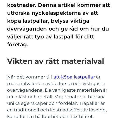
kostnader. Denna artikel kommer att
utforska nyckelaspekterna av att
köpa lastpallar, belysa viktiga
överväganden och ge råd om hur du
väljer rätt typ av lastpall för ditt
företag.
Vikten av rätt materialval
När det kommer till
att köpa lastpallar
är
materialvalet en av de första och viktigaste
övervägandena. De vanligaste materialen är
trä, plast och metall. Varje material har sina
unika egenskaper och fördelar. Träpallar är
en traditionell och kostnadseffektiv lösning,
känd för sin hållbarhet och flexibilitet.