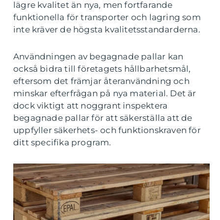
lägre kvalitet än nya, men fortfarande
funktionella för transporter och lagring som
inte kräver de högsta kvalitetsstandarderna.
Användningen av begagnade pallar kan
också bidra till företagets hållbarhetsmål,
eftersom det främjar återanvändning och
minskar efterfrågan på nya material. Det är
dock viktigt att noggrant inspektera
begagnade pallar för att säkerställa att de
uppfyller säkerhets- och funktionskraven för
ditt specifika program.