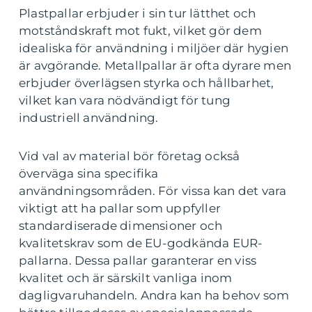
Plastpallar erbjuder i sin tur lätthet och
motståndskraft mot fukt, vilket gör dem
idealiska för användning i miljöer där hygien
är avgörande. Metallpallar är ofta dyrare men
erbjuder överlägsen styrka och hållbarhet,
vilket kan vara nödvändigt för tung
industriell användning.
Vid val av material bör företag också
överväga sina specifika
användningsområden. För vissa kan det vara
viktigt att ha pallar som uppfyller
standardiserade dimensioner och
kvalitetskrav som de EU-godkända EUR-
pallarna. Dessa pallar garanterar en viss
kvalitet och är särskilt vanliga inom
dagligvaruhandeln. Andra kan ha behov som