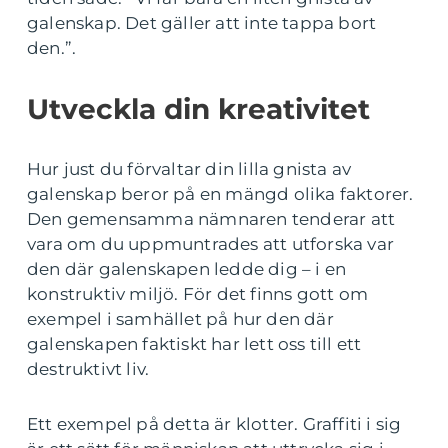
galenskap. Det gäller att inte tappa bort
den.”.
Utveckla din kreativitet
Hur just du förvaltar din lilla gnista av
galenskap beror på en mängd olika faktorer.
Den gemensamma nämnaren tenderar att
vara om du uppmuntrades att utforska var
den där galenskapen ledde dig – i en
konstruktiv miljö. För det finns gott om
exempel i samhället på hur den där
galenskapen faktiskt har lett oss till ett
destruktivt liv.
Ett exempel på detta är klotter. Graffiti i sig