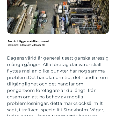
Dagens värld är generellt sett ganska stressig
många gånger. Alla företag där varor skall
flyttas mellan olika punkter har nog samma
problem.Det handlar om tid, det handlar om
tillgänglighet och det handlar om
pengar!Som företagare är du långt ifrån
ensam om att ha behov av mobila
problemlösningar. detta märks också, milt
sagt, i trafiken, speciellt i Stockholm. Vägar,