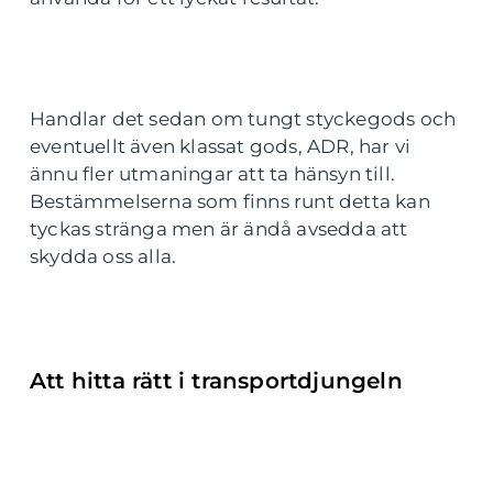
Handlar det sedan om tungt styckegods och
eventuellt även klassat gods, ADR, har vi
ännu fler utmaningar att ta hänsyn till.
Bestämmelserna som finns runt detta kan
tyckas stränga men är ändå avsedda att
skydda oss alla.
Att hitta rätt i transportdjungeln