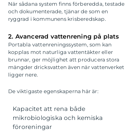
När sådana system finns förberedda, testade
och dokumenterade, tjänar de som en
ryggrad i kommunens krisberedskap.
2. Avancerad vattenrening på plats
Portabla vattenreningssystem, som kan
kopplas mot naturliga vattentäkter eller
brunnar, ger möjlighet att producera stora
mängder dricksvatten även när vattenverket
ligger nere.
De viktigaste egenskaperna här är:
Kapacitet att rena både
mikrobiologiska och kemiska
föroreningar