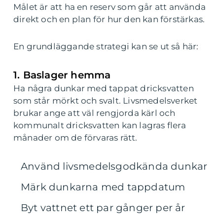
Målet är att ha en reserv som går att använda
direkt och en plan för hur den kan förstärkas.
En grundläggande strategi kan se ut så här:
1. Baslager hemma
Ha några dunkar med tappat dricksvatten
som står mörkt och svalt. Livsmedelsverket
brukar ange att väl rengjorda kärl och
kommunalt dricksvatten kan lagras flera
månader om de förvaras rätt.
Använd livsmedelsgodkända dunkar
Märk dunkarna med tappdatum
Byt vattnet ett par gånger per år