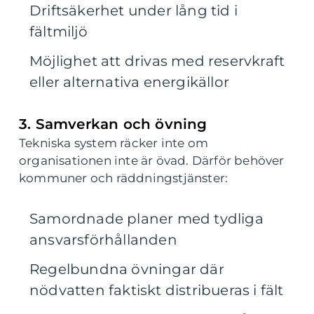
Driftsäkerhet under lång tid i
fältmiljö
Möjlighet att drivas med reservkraft
eller alternativa energikällor
3. Samverkan och övning
Tekniska system räcker inte om
organisationen inte är övad. Därför behöver
kommuner och räddningstjänster:
Samordnade planer med tydliga
ansvarsförhållanden
Regelbundna övningar där
nödvatten faktiskt distribueras i fält