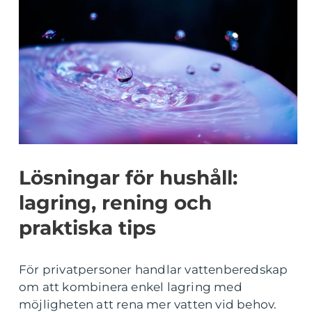
Lösningar för hushåll:
lagring, rening och
praktiska tips
För privatpersoner handlar vattenberedskap
om att kombinera enkel lagring med
möjligheten att rena mer vatten vid behov.