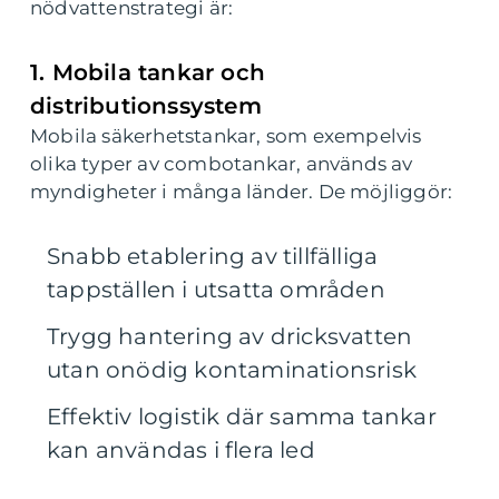
nödvattenstrategi är:
1. Mobila tankar och
distributionssystem
Mobila säkerhetstankar, som exempelvis
olika typer av combotankar, används av
myndigheter i många länder. De möjliggör:
Snabb etablering av tillfälliga
tappställen i utsatta områden
Trygg hantering av dricksvatten
utan onödig kontaminationsrisk
Effektiv logistik där samma tankar
kan användas i flera led