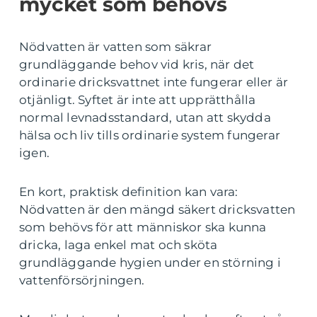
mycket som behövs
Nödvatten är vatten som säkrar
grundläggande behov vid kris, när det
ordinarie dricksvattnet inte fungerar eller är
otjänligt. Syftet är inte att upprätthålla
normal levnadsstandard, utan att skydda
hälsa och liv tills ordinarie system fungerar
igen.
En kort, praktisk definition kan vara:
Nödvatten är den mängd säkert dricksvatten
som behövs för att människor ska kunna
dricka, laga enkel mat och sköta
grundläggande hygien under en störning i
vattenförsörjningen.