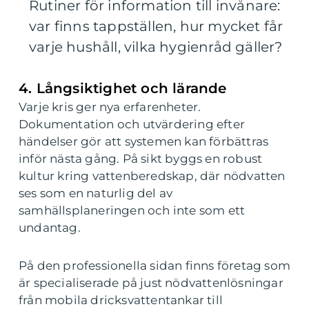
Rutiner för information till invånare:
var finns tappställen, hur mycket får
varje hushåll, vilka hygienråd gäller?
4. Långsiktighet och lärande
Varje kris ger nya erfarenheter.
Dokumentation och utvärdering efter
händelser gör att systemen kan förbättras
inför nästa gång. På sikt byggs en robust
kultur kring vattenberedskap, där nödvatten
ses som en naturlig del av
samhällsplaneringen och inte som ett
undantag.
På den professionella sidan finns företag som
är specialiserade på just nödvattenlösningar
från mobila dricksvattentankar till