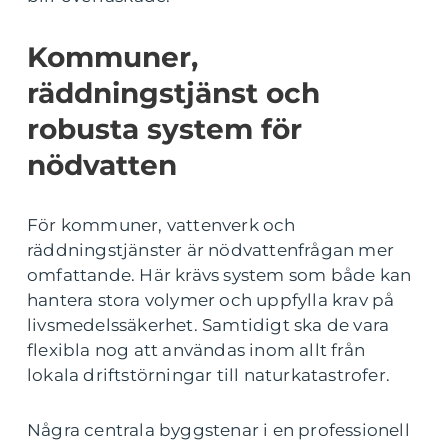
Kommuner,
räddningstjänst och
robusta system för
nödvatten
För kommuner, vattenverk och
räddningstjänster är nödvattenfrågan mer
omfattande. Här krävs system som både kan
hantera stora volymer och uppfylla krav på
livsmedelssäkerhet. Samtidigt ska de vara
flexibla nog att användas inom allt från
lokala driftstörningar till naturkatastrofer.
Några centrala byggstenar i en professionell