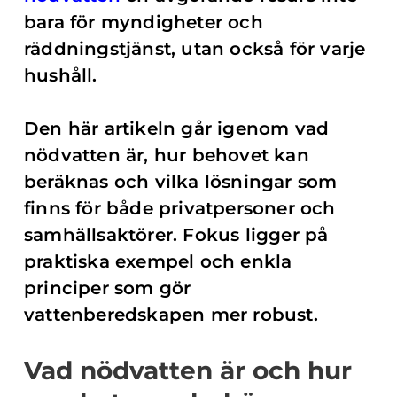
bara för myndigheter och
räddningstjänst, utan också för varje
hushåll.
Den här artikeln går igenom vad
nödvatten är, hur behovet kan
beräknas och vilka lösningar som
finns för både privatpersoner och
samhällsaktörer. Fokus ligger på
praktiska exempel och enkla
principer som gör
vattenberedskapen mer robust.
Vad nödvatten är och hur