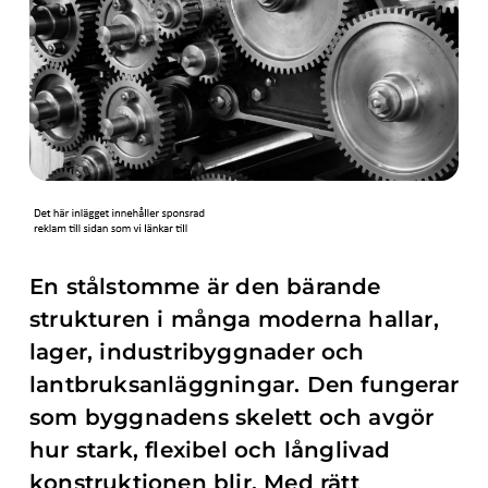
En stålstomme är den bärande
strukturen i många moderna hallar,
lager, industribyggnader och
lantbruksanläggningar. Den fungerar
som byggnadens skelett och avgör
hur stark, flexibel och långlivad
konstruktionen blir. Med rätt