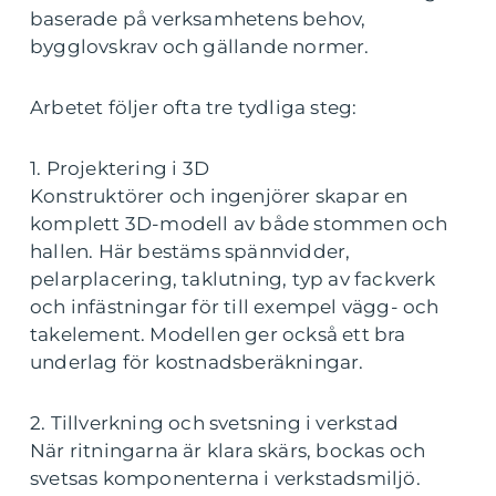
baserade på verksamhetens behov,
bygglovskrav och gällande normer.
Arbetet följer ofta tre tydliga steg:
1. Projektering i 3D
Konstruktörer och ingenjörer skapar en
komplett 3D-modell av både stommen och
hallen. Här bestäms spännvidder,
pelarplacering, taklutning, typ av fackverk
och infästningar för till exempel vägg- och
takelement. Modellen ger också ett bra
underlag för kostnadsberäkningar.
2. Tillverkning och svetsning i verkstad
När ritningarna är klara skärs, bockas och
svetsas komponenterna i verkstadsmiljö.