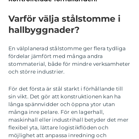
Varför välja stålstomme i
hallbyggnader?
En välplanerad stålstomme ger flera tydliga
fördelar jämfört med många andra
stommaterial, både för mindre verksamheter
och större industrier.
För det första är stål starkt i förhållande till
sin vikt. Det gör att konstruktionen kan ha
långa spännvidder och öppna ytor utan
många inre pelare. För en lagerhall,
maskinhall eller industrihall betyder det mer
flexibel yta, lättare logistikflöden och
möjlighet att anpassa inredning och