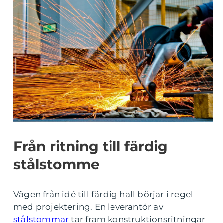
Från ritning till färdig
stålstomme
Vägen från idé till färdig hall börjar i regel
med projektering. En leverantör av
stålstommar
tar fram konstruktionsritningar