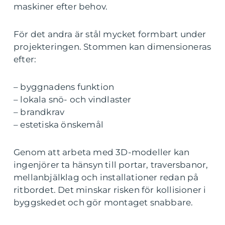
maskiner efter behov.
För det andra är stål mycket formbart under
projekteringen. Stommen kan dimensioneras
efter:
– byggnadens funktion
– lokala snö- och vindlaster
– brandkrav
– estetiska önskemål
Genom att arbeta med 3D-modeller kan
ingenjörer ta hänsyn till portar, traversbanor,
mellanbjälklag och installationer redan på
ritbordet. Det minskar risken för kollisioner i
byggskedet och gör montaget snabbare.