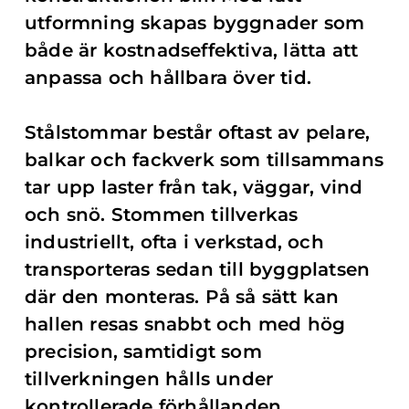
utformning skapas byggnader som
både är kostnadseffektiva, lätta att
anpassa och hållbara över tid.
Stålstommar består oftast av pelare,
balkar och fackverk som tillsammans
tar upp laster från tak, väggar, vind
och snö. Stommen tillverkas
industriellt, ofta i verkstad, och
transporteras sedan till byggplatsen
där den monteras. På så sätt kan
hallen resas snabbt och med hög
precision, samtidigt som
tillverkningen hålls under
kontrollerade förhållanden.