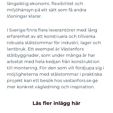
långsiktig ekonomi, flexibilitet och
miljöhänsyn på ett sätt som få andra
lösningar klarar.
I Sverige finns flera leverantörer med lång
erfarenhet av att konstruera och tillverka
robusta stålstommar för industri, lager och
lantbruk. Ett exempel är Västanfors
stålbyggnader, som under många år har
arbetat med hela kedjan från konstruktion
till montering. För den som vill fördjupa sig i
möjligheterna med stålstommar i praktiska
projekt kan ett besök hos vastanfors.se ge
mer konkret vägledning och inspiration.
Läs fler inlägg här