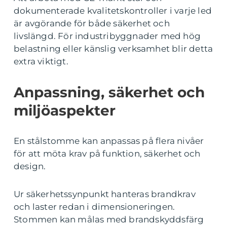
dokumenterade kvalitetskontroller i varje led
är avgörande för både säkerhet och
livslängd. För industribyggnader med hög
belastning eller känslig verksamhet blir detta
extra viktigt.
Anpassning, säkerhet och
miljöaspekter
En stålstomme kan anpassas på flera nivåer
för att möta krav på funktion, säkerhet och
design.
Ur säkerhetssynpunkt hanteras brandkrav
och laster redan i dimensioneringen.
Stommen kan målas med brandskyddsfärg