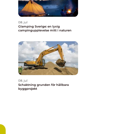
08. jul
Glamping Sverige: en lyxig
campingupplevelse mitt i naturen
08. jul
Schaktning grunden för hållbara
byggprojekt