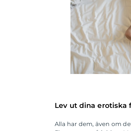
Lev ut dina erotiska 
Alla har dem, även om de