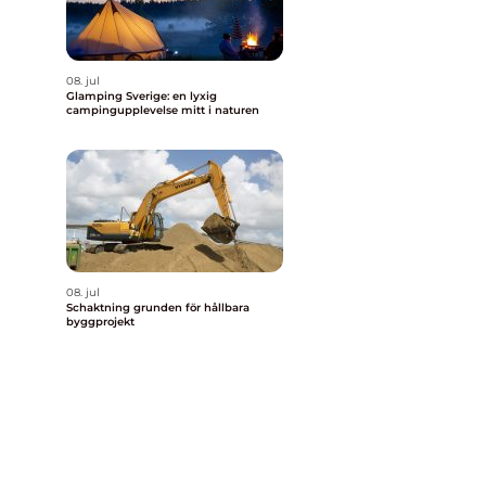
08. jul
Glamping Sverige: en lyxig
campingupplevelse mitt i naturen
08. jul
Schaktning grunden för hållbara
byggprojekt