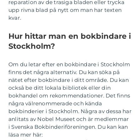
reparation av de trasiga bladen eller trycka
upp rivna blad på nytt om man har texten
kvar.
Hur hittar man en bokbindare i
Stockholm?
Om du letar efter en bokbindare i Stockholm
finns det några alternativ. Du kan söka på
nätet efter bokbindare i ditt område. Du kan
också be ditt lokala bibliotek eller din
bokhandel om rekommendationer. Det finns
några välrenommerade och kända
bokbinderier i Stockholm. Några av dessa har
anlitats av Nobel Museet och är medlemmar
i Svenska Bokbinderiföreningen. Du kan kan
läsa mer här: