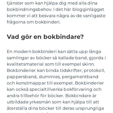
tjänster som kan hjälpa dig med alla dina
bokbindningsbehov. I det här blogginlägget
kommer vi att besvara några av de vanligaste
frågorna om bokbinderi.
Vad gör en bokbindare?
En modern bokbinderi kan sätta upp långa
samlingar av böcker så kallade band, gjorda i
kvalitetsmaterial som till exempel skinn.
Bokbinderier kan binda tidskrifter, protokoll,
pappersband, dummies, pergamentband
och konstmappar till exempel. Bokbinderier
kan också specialtillverka bokförvaring och
andra tillbehör för böcker. Bokbindare är
utbildade yrkesmän som kan hjälpa till att
återställa dina böcker till deras ursprungliga