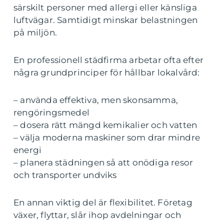
särskilt personer med allergi eller känsliga
luftvägar. Samtidigt minskar belastningen
på miljön.
En professionell städfirma arbetar ofta efter
några grundprinciper för hållbar lokalvård:
– använda effektiva, men skonsamma,
rengöringsmedel
– dosera rätt mängd kemikalier och vatten
– välja moderna maskiner som drar mindre
energi
– planera städningen så att onödiga resor
och transporter undviks
En annan viktig del är flexibilitet. Företag
växer, flyttar, slår ihop avdelningar och