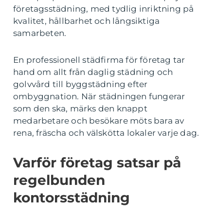
företagsstädning, med tydlig inriktning på
kvalitet, hållbarhet och långsiktiga
samarbeten.
En professionell städfirma för företag tar
hand om allt från daglig städning och
golvvård till byggstädning efter
ombyggnation. När städningen fungerar
som den ska, märks den knappt
medarbetare och besökare möts bara av
rena, fräscha och välskötta lokaler varje dag.
Varför företag satsar på
regelbunden
kontorsstädning