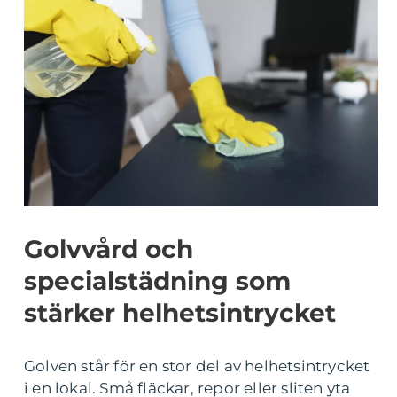
Golvvård och
specialstädning som
stärker helhetsintrycket
Golven står för en stor del av helhetsintrycket
i en lokal. Små fläckar, repor eller sliten yta