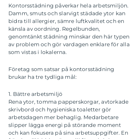
Kontorsstädning påverkar hela arbetsmiljön.
Damm, smuts och slarvigt städade ytor kan
bidra till allergier, sämre luftkvalitet och en
känsla av oordning. Regelbunden,
genomtänkt städning minskar den här typen
av problem och gör vardagen enklare för alla
som vistas i lokalerna.
Företag som satsar på kontorsstädning
brukar ha tre tydliga mål:
1. Bättre arbetsmiljö
Rena ytor, tomma papperskorgar, avtorkade
skrivbord och hygieniska toaletter gör
arbetsdagen mer behaglig. Medarbetare
slipper lägga energi på störande moment
och kan fokusera på sina arbetsuppgifter. En