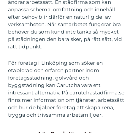
ändrar arbetssätt. En städfirma som kan
anpassa schema, omfattning och innehåll
efter behov blir därför en naturlig del av
verksamheten. När samarbetet fungerar bra
behöver du som kund inte tänka så mycket
på städningen den bara sker, på rätt sätt, vid
rätt tidpunkt.
För företag i Linköping som söker en
etablerad och erfaren partner inom
företagsstädning, golvvård och
byggstädning kan Carutcha vara ett
intressant alternativ. På carutchastadfirma.se
finns mer information om tjänster, arbetssätt
och hur de hjälper företag att skapa rena,
trygga och trivsamma arbetsmiljöer.