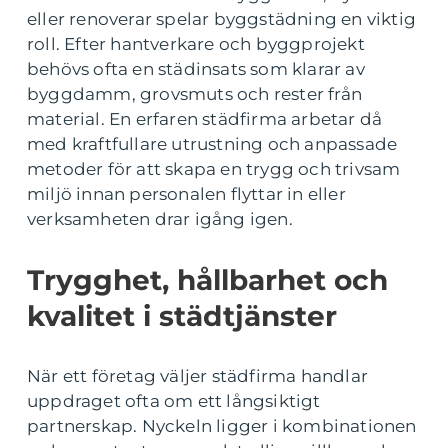
eller renoverar spelar byggstädning en viktig
roll. Efter hantverkare och byggprojekt
behövs ofta en städinsats som klarar av
byggdamm, grovsmuts och rester från
material. En erfaren städfirma arbetar då
med kraftfullare utrustning och anpassade
metoder för att skapa en trygg och trivsam
miljö innan personalen flyttar in eller
verksamheten drar igång igen.
Trygghet, hållbarhet och
kvalitet i städtjänster
När ett företag väljer städfirma handlar
uppdraget ofta om ett långsiktigt
partnerskap. Nyckeln ligger i kombinationen