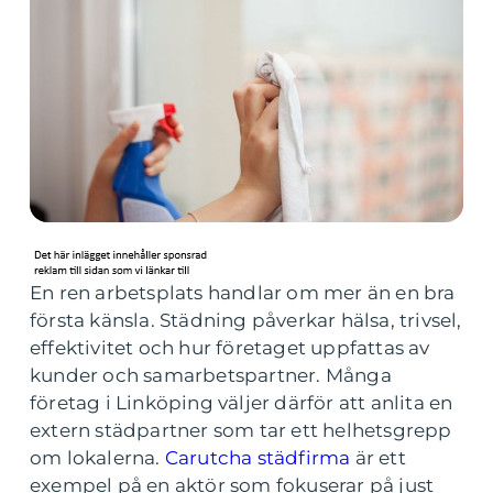
En ren arbetsplats handlar om mer än en bra
första känsla. Städning påverkar hälsa, trivsel,
effektivitet och hur företaget uppfattas av
kunder och samarbetspartner. Många
företag i Linköping väljer därför att anlita en
extern städpartner som tar ett helhetsgrepp
om lokalerna.
Carutcha städfirma
är ett
exempel på en aktör som fokuserar på just