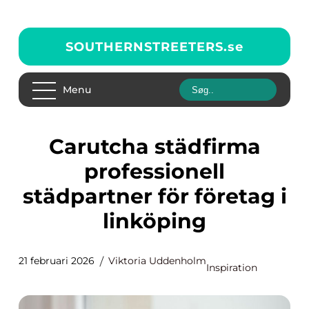
SOUTHERNSTREETERS.
se
Menu
Carutcha städfirma
professionell
städpartner för företag i
linköping
21 februari 2026
Viktoria Uddenholm
Inspiration