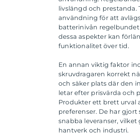
livslängd och prestanda. 
användning för att avläg
batterinivån regelbundet
dessa aspekter kan förlän
funktionalitet över tid.
En annan viktig faktor in
skruvdragaren korrekt nä
och säker plats där den in
letar efter prisvärda och 
Produkter ett brett urval
preferenser. De har gjort 
snabba leveranser, vilket 
hantverk och industri.