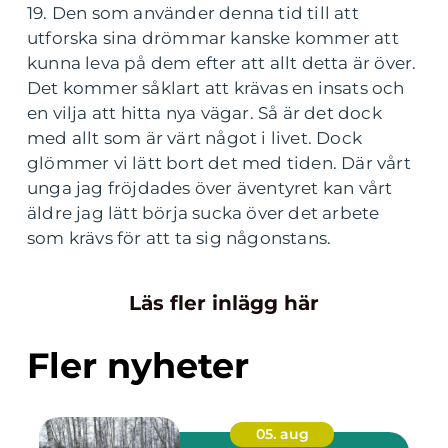
19. Den som använder denna tid till att
utforska sina drömmar kanske kommer att
kunna leva på dem efter att allt detta är över.
Det kommer såklart att krävas en insats och
en vilja att hitta nya vägar. Så är det dock
med allt som är värt något i livet. Dock
glömmer vi lätt bort det med tiden. Där vårt
unga jag fröjdades över äventyret kan vårt
äldre jag lätt börja sucka över det arbete
som krävs för att ta sig någonstans.
Läs fler inlägg här
Fler nyheter
05. aug