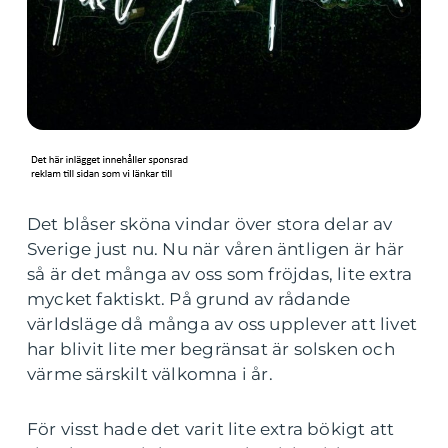
Det blåser sköna vindar över stora delar av
Sverige just nu. Nu när våren äntligen är här
så är det många av oss som fröjdas, lite extra
mycket faktiskt. På grund av rådande
världsläge då många av oss upplever att livet
har blivit lite mer begränsat är solsken och
värme särskilt välkomna i år.
För visst hade det varit lite extra bökigt att