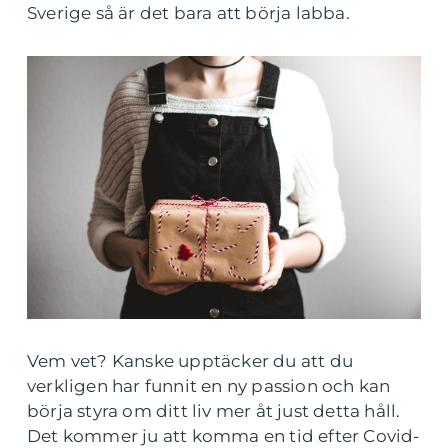
Sverige så är det bara att börja labba.
Vem vet? Kanske upptäcker du att du
verkligen har funnit en ny passion och kan
börja styra om ditt liv mer åt just detta håll.
Det kommer ju att komma en tid efter Covid-