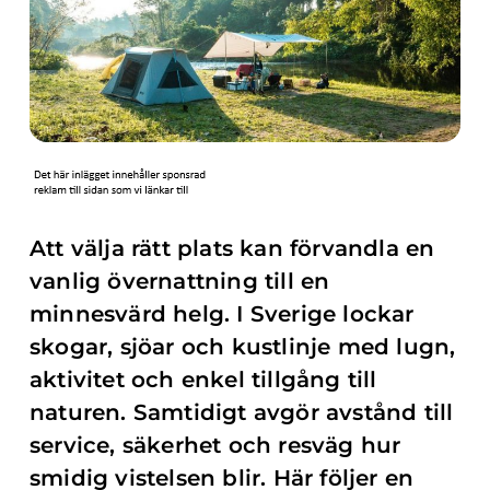
Att välja rätt plats kan förvandla en
vanlig övernattning till en
minnesvärd helg. I Sverige lockar
skogar, sjöar och kustlinje med lugn,
aktivitet och enkel tillgång till
naturen. Samtidigt avgör avstånd till
service, säkerhet och resväg hur
smidig vistelsen blir. Här följer en