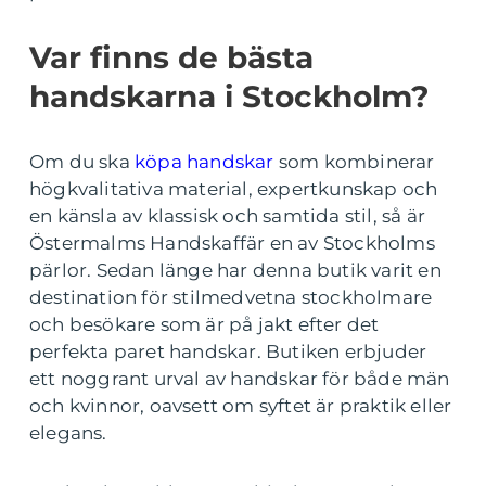
Var finns de bästa
handskarna i Stockholm?
Om du ska
köpa handskar
som kombinerar
högkvalitativa material, expertkunskap och
en känsla av klassisk och samtida stil, så är
Östermalms Handskaffär en av Stockholms
pärlor. Sedan länge har denna butik varit en
destination för stilmedvetna stockholmare
och besökare som är på jakt efter det
perfekta paret handskar. Butiken erbjuder
ett noggrant urval av handskar för både män
och kvinnor, oavsett om syftet är praktik eller
elegans.