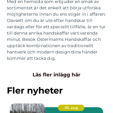
Med en hemsida som erbjuder en smak av
sortimentet är det enkelt att börja utforska
möjligheterna innan du ens stiger in i affären.
Oavsett om du är ute efter handskar till
vardags eller för ett speciellt tillfälle, är en tur
till denna anrika handskaffär värt varenda
minut. Besök Östermalms Handskaffär och
upptäck kombinationen av traditionellt
hantverk och modern design dina händer
kommer att tacka dig.
Läs fler inlägg här
Fler nyheter
05. aug