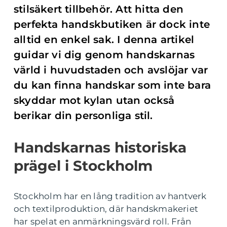
stilsäkert tillbehör. Att hitta den
perfekta handskbutiken är dock inte
alltid en enkel sak. I denna artikel
guidar vi dig genom handskarnas
värld i huvudstaden och avslöjar var
du kan finna handskar som inte bara
skyddar mot kylan utan också
berikar din personliga stil.
Handskarnas historiska
prägel i Stockholm
Stockholm har en lång tradition av hantverk
och textilproduktion, där handskmakeriet
har spelat en anmärkningsvärd roll. Från