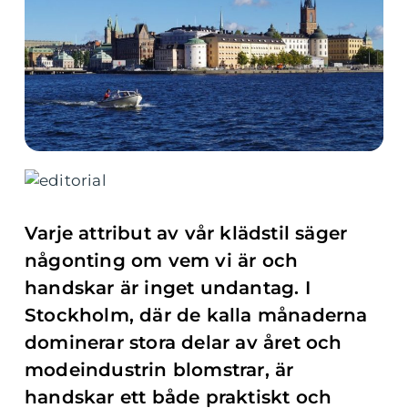
Varje attribut av vår klädstil säger
någonting om vem vi är och
handskar är inget undantag. I
Stockholm, där de kalla månaderna
dominerar stora delar av året och
modeindustrin blomstrar, är
handskar ett både praktiskt och