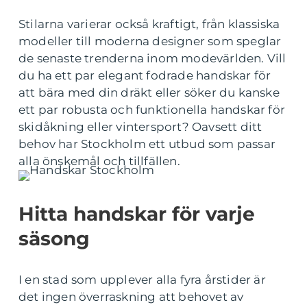
Stilarna varierar också kraftigt, från klassiska
modeller till moderna designer som speglar
de senaste trenderna inom modevärlden. Vill
du ha ett par elegant fodrade handskar för
att bära med din dräkt eller söker du kanske
ett par robusta och funktionella handskar för
skidåkning eller vintersport? Oavsett ditt
behov har Stockholm ett utbud som passar
alla önskemål och tillfällen.
Hitta handskar för varje
säsong
I en stad som upplever alla fyra årstider är
det ingen överraskning att behovet av