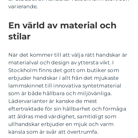
varierande.
En värld av material och
stilar
När det kommer till att välja rätt handskar är
materialval och design av yttersta vikt. I
Stockholm finns det gott om butiker som
erbjuder handskar i allt från det mjukaste
lammskinnet till innovativa syntetmaterial
som är både hållbara och miljövänliga.
Lädervarianter är kanske de mest
eftertraktade för sin hållbarhet och förmåga
att åldras med värdighet, samtidigt som
ullhandskar erbjuder en mjuk och varm
känsla som är svår att övertrumfa.