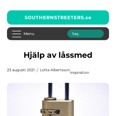
SOUTHERNSTREETERS.
se
Menu
Hjälp av låssmed
23 augusti 2021
Lotta Albertsson
Inspiration