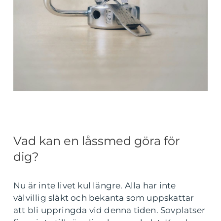
Vad kan en låssmed göra för
dig?
Nu är inte livet kul längre. Alla har inte
välvillig släkt och bekanta som uppskattar
att bli uppringda vid denna tiden. Sovplatser