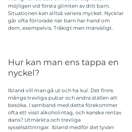
möjligen vid första glimten av ditt barn.
Situationen kan alltså variera mycket. Nycklar
går ofta förlorade när barn har hand om
dem, exempelvis. Tråkigt men mänskligt.
Hur kan man ens tappa en
nyckel?
Ibland vill man gå ut och ha kul. Det finns
många trevliga pubar och andra ställen att
besöka. I samband med detta förekommer
ofta ett visst alkoholintag, och kanske rentav
dans? Utmärkta och trevliga
sysselsättningar. Ibland medför det tyvärr