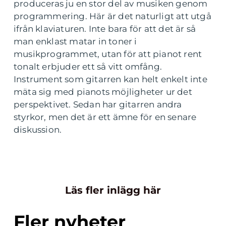
produceras ju en stor del av musiken genom
programmering. Här är det naturligt att utgå
ifrån klaviaturen. Inte bara för att det är så
man enklast matar in toner i
musikprogrammet, utan för att pianot rent
tonalt erbjuder ett så vitt omfång.
Instrument som gitarren kan helt enkelt inte
mäta sig med pianots möjligheter ur det
perspektivet. Sedan har gitarren andra
styrkor, men det är ett ämne för en senare
diskussion.
Läs fler inlägg här
Fler nyheter