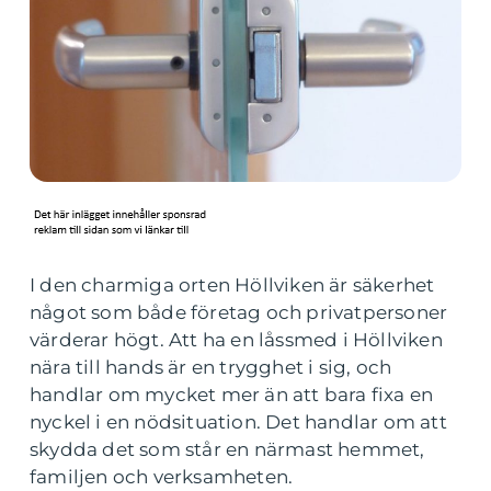
I den charmiga orten Höllviken är säkerhet
något som både företag och privatpersoner
värderar högt. Att ha en låssmed i Höllviken
nära till hands är en trygghet i sig, och
handlar om mycket mer än att bara fixa en
nyckel i en nödsituation. Det handlar om att
skydda det som står en närmast hemmet,
familjen och verksamheten.