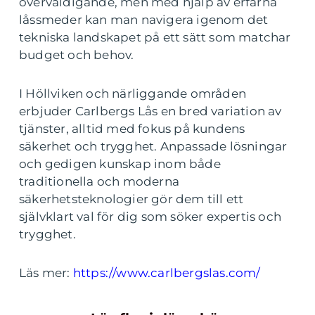
överväldigande, men med hjälp av erfarna
låssmeder kan man navigera igenom det
tekniska landskapet på ett sätt som matchar
budget och behov.
I Höllviken och närliggande områden
erbjuder Carlbergs Lås en bred variation av
tjänster, alltid med fokus på kundens
säkerhet och trygghet. Anpassade lösningar
och gedigen kunskap inom både
traditionella och moderna
säkerhetsteknologier gör dem till ett
självklart val för dig som söker expertis och
trygghet.
Läs mer:
https://www.carlbergslas.com/