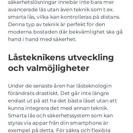
säkerhetslösningar innebär inte bara mer
avancerade lås utan även teknik som t.ex.
smarta lås, vilka kan kontrolleras på distans.
Denna typ av teknik är perfekt för den
moderna bostaden där bekvämlighet ska gå
hand i hand med säkerhet.
Låsteknikens utveckling
och valmöjligheter
Under de senaste åren har låsteknologin
förändrats drastiskt. Det går inte längre
endast ut på att ha det bästa låset utan att
kunna integrera det med annan teknik.
Smarta lås och säkerhetssystem som kan
styras via appar från din smartphone är
exempel på detta. För säkra och flexibla