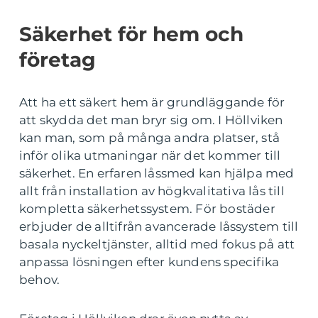
Säkerhet för hem och
företag
Att ha ett säkert hem är grundläggande för
att skydda det man bryr sig om. I Höllviken
kan man, som på många andra platser, stå
inför olika utmaningar när det kommer till
säkerhet. En erfaren låssmed kan hjälpa med
allt från installation av högkvalitativa lås till
kompletta säkerhetssystem. För bostäder
erbjuder de alltifrån avancerade låssystem till
basala nyckeltjänster, alltid med fokus på att
anpassa lösningen efter kundens specifika
behov.