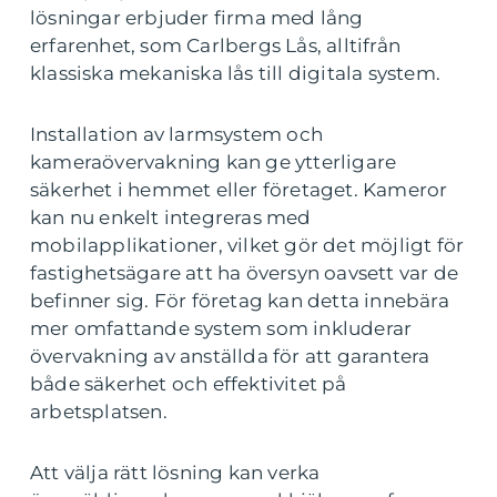
lösningar erbjuder firma med lång
erfarenhet, som Carlbergs Lås, alltifrån
klassiska mekaniska lås till digitala system.
Installation av larmsystem och
kameraövervakning kan ge ytterligare
säkerhet i hemmet eller företaget. Kameror
kan nu enkelt integreras med
mobilapplikationer, vilket gör det möjligt för
fastighetsägare att ha översyn oavsett var de
befinner sig. För företag kan detta innebära
mer omfattande system som inkluderar
övervakning av anställda för att garantera
både säkerhet och effektivitet på
arbetsplatsen.
Att välja rätt lösning kan verka