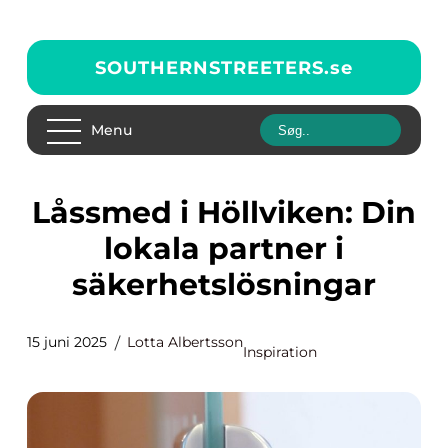
SOUTHERNSTREETERS.
se
Menu
Låssmed i Höllviken: Din
lokala partner i
säkerhetslösningar
15 juni 2025
Lotta Albertsson
Inspiration