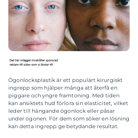
Ögonlocksplastik är ett populärt kirurgiskt
ingrepp som hjälper många att återfå en
piggare och yngre framtoning. Med tiden
kan ansiktets hud förlora sin elasticitet, vilket
leder till hängande ögonlock eller påsar
under ögonen. För dem som söker en lösning
kan detta ingrepp ge betydande resultat.