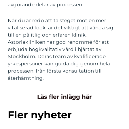
avgörande delar av processen.
När du är redo att ta steget mot en mer
vitaliserad look, är det viktigt att vända sig
till en pålitlig och erfaren klinik.
Astoriakliniken har god renommé för att
erbjuda högkvalitativ vård i hjärtat av
Stockholm. Deras team av kvalificerade
yrkespersoner kan guida dig genom hela
processen, från första konsultation till
återhämtning.
Läs fler inlägg här
Fler nyheter