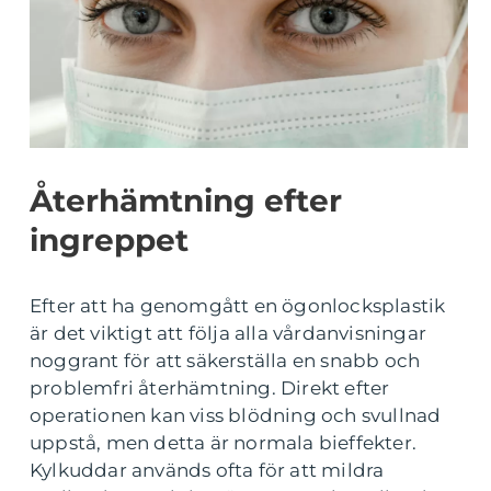
Återhämtning efter
ingreppet
Efter att ha genomgått en ögonlocksplastik
är det viktigt att följa alla vårdanvisningar
noggrant för att säkerställa en snabb och
problemfri återhämtning. Direkt efter
operationen kan viss blödning och svullnad
uppstå, men detta är normala bieffekter.
Kylkuddar används ofta för att mildra