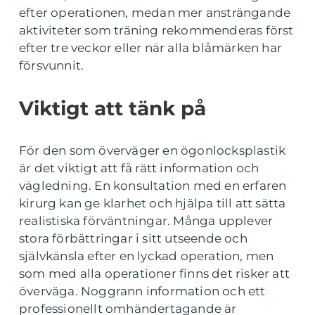
efter operationen, medan mer ansträngande
aktiviteter som träning rekommenderas först
efter tre veckor eller när alla blåmärken har
försvunnit.
Viktigt att tänk på
För den som överväger en ögonlocksplastik
är det viktigt att få rätt information och
vägledning. En konsultation med en erfaren
kirurg kan ge klarhet och hjälpa till att sätta
realistiska förväntningar. Många upplever
stora förbättringar i sitt utseende och
självkänsla efter en lyckad operation, men
som med alla operationer finns det risker att
överväga. Noggrann information och ett
professionellt omhändertagande är