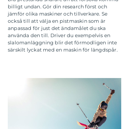
billigt undan. Gör din research först och
jämför olika maskiner och tillverkare. Se
också till att välja en pistmaskin som är
anpassad för just det ändamålet du ska
använda den till. Driver du exempelvis en
slalomanläggning blir det förmodligen inte
särskilt lyckat med en maskin för längdspår.