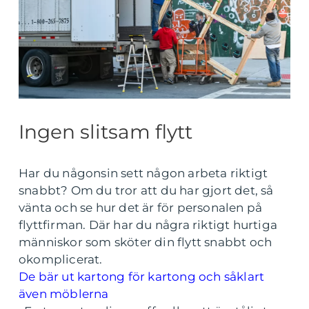
Ingen slitsam flytt
Har du någonsin sett någon arbeta riktigt
snabbt? Om du tror att du har gjort det, så
vänta och se hur det är för personalen på
flyttfirman. Där har du några riktigt hurtiga
människor som sköter din flytt snabbt och
okomplicerat.
De bär ut kartong för kartong och såklart
även möblerna