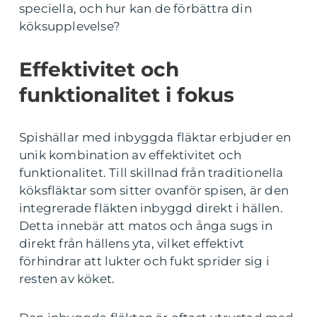
speciella, och hur kan de förbättra din
köksupplevelse?
Effektivitet och
funktionalitet i fokus
Spishällar med inbyggda fläktar erbjuder en
unik kombination av effektivitet och
funktionalitet. Till skillnad från traditionella
köksfläktar som sitter ovanför spisen, är den
integrerade fläkten inbyggd direkt i hällen.
Detta innebär att matos och ånga sugs in
direkt från hällens yta, vilket effektivt
förhindrar att lukter och fukt sprider sig i
resten av köket.