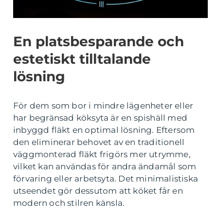
En platsbesparande och
estetiskt tilltalande
lösning
För dem som bor i mindre lägenheter eller
har begränsad köksyta är en spishäll med
inbyggd fläkt en optimal lösning. Eftersom
den eliminerar behovet av en traditionell
väggmonterad fläkt frigörs mer utrymme,
vilket kan användas för andra ändamål som
förvaring eller arbetsyta. Det minimalistiska
utseendet gör dessutom att köket får en
modern och stilren känsla.