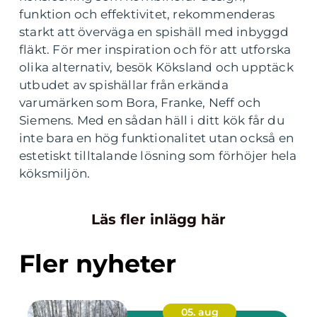
funktion och effektivitet, rekommenderas
starkt att överväga en spishäll med inbyggd
fläkt. För mer inspiration och för att utforska
olika alternativ, besök Köksland och upptäck
utbudet av spishällar från erkända
varumärken som Bora, Franke, Neff och
Siemens. Med en sådan häll i ditt kök får du
inte bara en hög funktionalitet utan också en
estetiskt tilltalande lösning som förhöjer hela
köksmiljön.
Läs fler inlägg här
Fler nyheter
05. aug