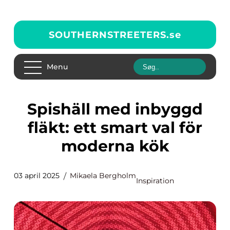
SOUTHERNSTREETERS.
se
Menu
Spishäll med inbyggd
fläkt: ett smart val för
moderna kök
03 april 2025
Mikaela Bergholm
Inspiration