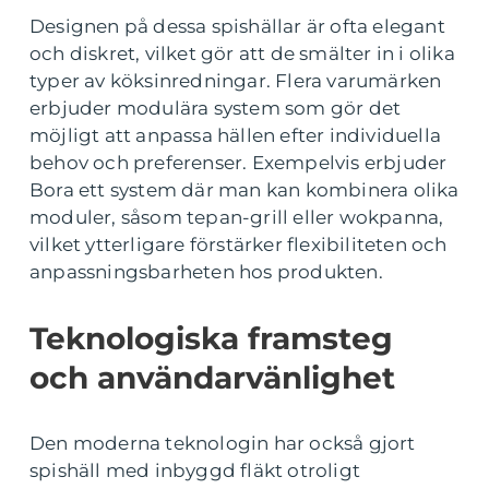
Designen på dessa spishällar är ofta elegant
och diskret, vilket gör att de smälter in i olika
typer av köksinredningar. Flera varumärken
erbjuder modulära system som gör det
möjligt att anpassa hällen efter individuella
behov och preferenser. Exempelvis erbjuder
Bora ett system där man kan kombinera olika
moduler, såsom tepan-grill eller wokpanna,
vilket ytterligare förstärker flexibiliteten och
anpassningsbarheten hos produkten.
Teknologiska framsteg
och användarvänlighet
Den moderna teknologin har också gjort
spishäll med inbyggd fläkt otroligt