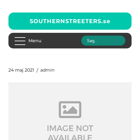
SOUTHERNSTREETERS.
se
Menu
24 maj 2021
admin