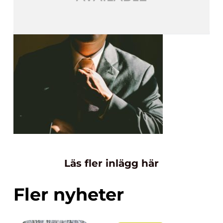
Läs fler inlägg här
Fler nyheter