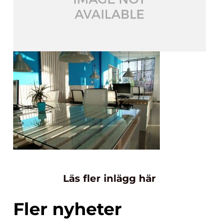
Läs fler inlägg här
Fler nyheter