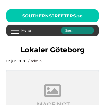
SOUTHERNSTREETERS.
se
Menu
Lokaler Göteborg
03 juni 2026
admin