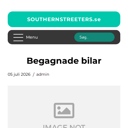
SOUTHERNSTREETERS.
se
Menu
Begagnade bilar
05 juli 2026
admin