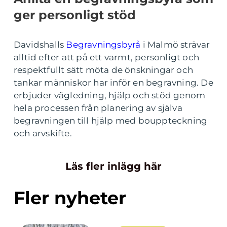
ger personligt stöd
Davidshalls
Begravningsbyrå
i Malmö strävar
alltid efter att på ett varmt, personligt och
respektfullt sätt möta de önskningar och
tankar människor har inför en begravning. De
erbjuder vägledning, hjälp och stöd genom
hela processen från planering av själva
begravningen till hjälp med bouppteckning
och arvskifte.
Läs fler inlägg här
Fler nyheter