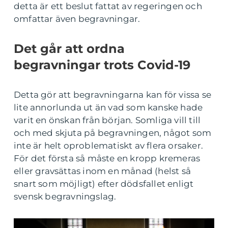
detta är ett beslut fattat av regeringen och
omfattar även begravningar.
Det går att ordna
begravningar trots Covid-19
Detta gör att begravningarna kan för vissa se
lite annorlunda ut än vad som kanske hade
varit en önskan från början. Somliga vill till
och med skjuta på begravningen, något som
inte är helt oproblematiskt av flera orsaker.
För det första så måste en kropp kremeras
eller gravsättas inom en månad (helst så
snart som möjligt) efter dödsfallet enligt
svensk begravningslag.