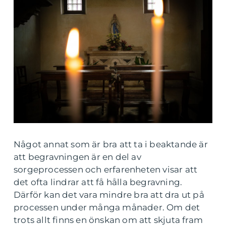
Något annat som är bra att ta i beaktande är
att begravningen är en del av
sorgeprocessen och erfarenheten visar att
det ofta lindrar att få hålla begravning.
Därför kan det vara mindre bra att dra ut på
processen under många månader. Om det
trots allt finns en önskan om att skjuta fram