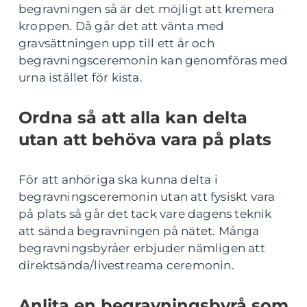
begravningen så är det möjligt att kremera
kroppen. Då går det att vänta med
gravsättningen upp till ett år och
begravningsceremonin kan genomföras med
urna istället för kista.
Ordna så att alla kan delta
utan att behöva vara på plats
För att anhöriga ska kunna delta i
begravningsceremonin utan att fysiskt vara
på plats så går det tack vare dagens teknik
att sända begravningen på nätet. Många
begravningsbyråer erbjuder nämligen att
direktsända/livestreama ceremonin.
Anlita en begravningsbyrå som