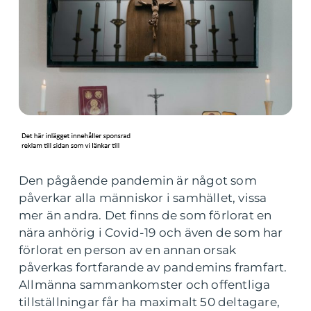
Den pågående pandemin är något som
påverkar alla människor i samhället, vissa
mer än andra. Det finns de som förlorat en
nära anhörig i Covid-19 och även de som har
förlorat en person av en annan orsak
påverkas fortfarande av pandemins framfart.
Allmänna sammankomster och offentliga
tillställningar får ha maximalt 50 deltagare,