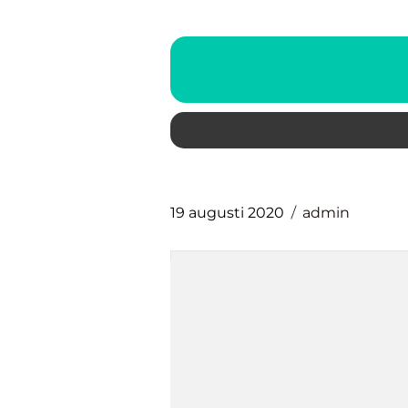
19 augusti 2020
admin