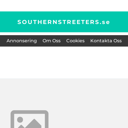
SOUTHERNSTREETERS.
se
Annonsering
Om Oss
Cookies
Kontakta Oss