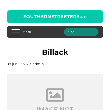
SOUTHERNSTREETERS.
se
Menu
Billack
08 juni 2026
admin