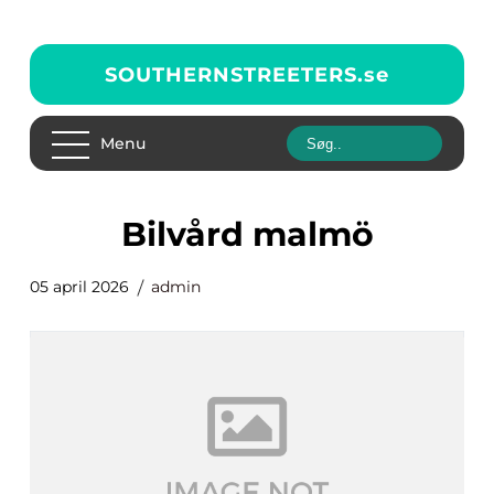
SOUTHERNSTREETERS.
se
Menu
Bilvård malmö
05 april 2026
admin