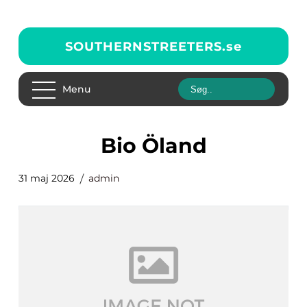
SOUTHERNSTREETERS.
se
Menu
Bio Öland
31 maj 2026
admin