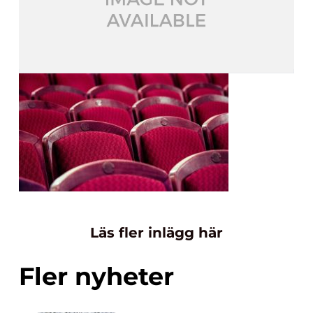
Läs fler inlägg här
Fler nyheter