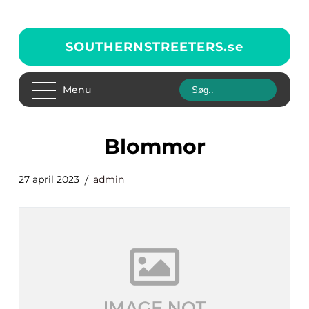
SOUTHERNSTREETERS.
se
Menu
blommor
27 april 2023
admin