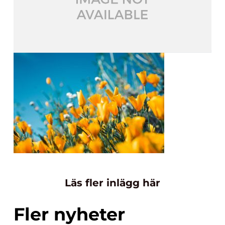
Läs fler inlägg här
Fler nyheter